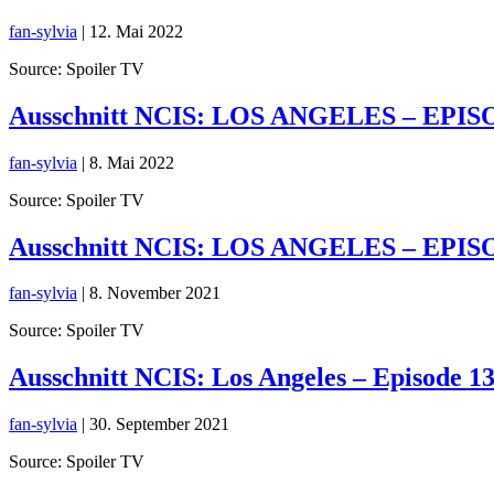
fan-sylvia
|
12. Mai 2022
Source: Spoiler TV
Ausschnitt NCIS: LOS ANGELES – EPISO
fan-sylvia
|
8. Mai 2022
Source: Spoiler TV
Ausschnitt NCIS: LOS ANGELES – EPI
fan-sylvia
|
8. November 2021
Source: Spoiler TV
Ausschnitt NCIS: Los Angeles – Episode 
fan-sylvia
|
30. September 2021
Source: Spoiler TV