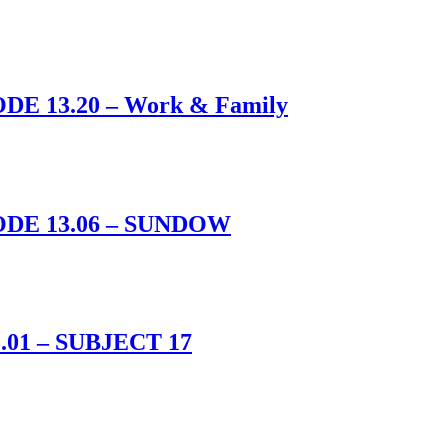
DE 13.20 – Work & Family
SODE 13.06 – SUNDOW
13.01 – SUBJECT 17