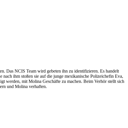
en. Das NCIS Team wird gebeten ihn zu identifizieren. Es handelt
e nach ihm stoßen sie auf die junge mexikanische Polizeichefin Eva,
gt werden, mit Molina Geschäfte zu machen. Beim Verhör stellt sich
ern und Molina verhaften.