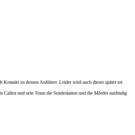
h Kontakt zu dessen Anführer. Leider wird auch dieser später tot
nen Callen und sein Team die Sendestation und die Mörder ausfindig