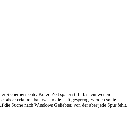
Sicherheitsleute. Kurze Zeit später stirbt fast ein weiterer
als er erfahren hat, was in die Luft gesprengt werden sollte.
die Suche nach Winslows Geliebter, von der aber jede Spur fehlt.