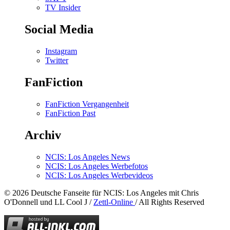
TV Insider
Social Media
Instagram
Twitter
FanFiction
FanFiction Vergangenheit
FanFiction Past
Archiv
NCIS: Los Angeles News
NCIS: Los Angeles Werbefotos
NCIS: Los Angeles Werbevideos
© 2026 Deutsche Fanseite für NCIS: Los Angeles mit Chris
O'Donnell und LL Cool J /
Zettl-Online
/ All Rights Reserved