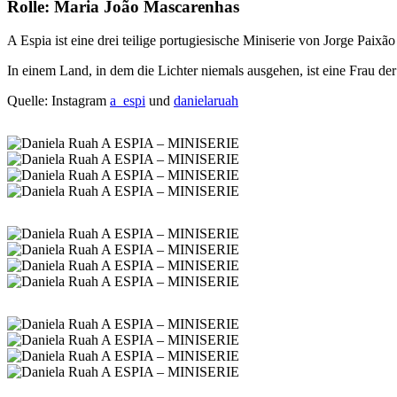
Rolle: Maria João Mascarenhas
A Espia ist eine drei teilige portugiesische Miniserie von Jorge Paixão
In einem Land, in dem die Lichter niemals ausgehen, ist eine Frau der 
Quelle: Instagram
a_espi
und
danielaruah