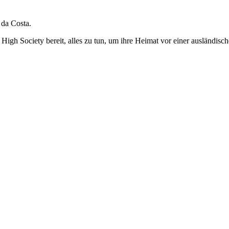
 da Costa.
High Society bereit, alles zu tun, um ihre Heimat vor einer ausländisch