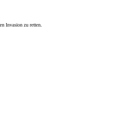
en Invasion zu retten.