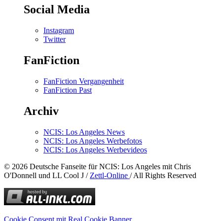
Social Media
Instagram
Twitter
FanFiction
FanFiction Vergangenheit
FanFiction Past
Archiv
NCIS: Los Angeles News
NCIS: Los Angeles Werbefotos
NCIS: Los Angeles Werbevideos
© 2026 Deutsche Fanseite für NCIS: Los Angeles mit Chris
O'Donnell und LL Cool J /
Zettl-Online
/ All Rights Reserved
Cookie Consent mit Real Cookie Banner