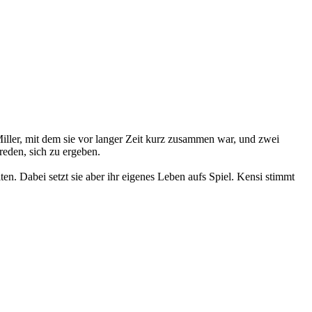
iller, mit dem sie vor langer Zeit kurz zusammen war, und zwei
reden, sich zu ergeben.
en. Dabei setzt sie aber ihr eigenes Leben aufs Spiel. Kensi stimmt